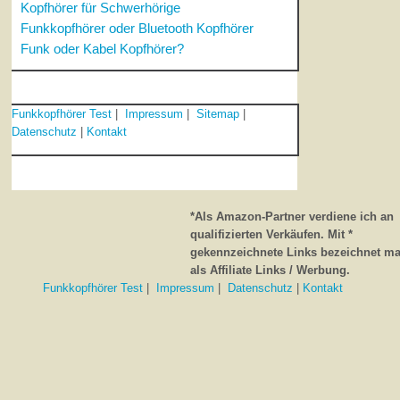
Kopfhörer für Schwerhörige
Funkkopfhörer oder Bluetooth Kopfhörer
Funk oder Kabel Kopfhörer?
Funkkopfhörer Test
|
Impressum
|
Sitemap
|
Datenschutz
|
Kontakt
*Als Amazon-Partner verdiene ich an
qualifizierten Verkäufen. Mit *
gekennzeichnete Links bezeichnet m
als Affiliate Links / Werbung.
Funkkopfhörer Test
|
Impressum
|
Datenschutz
|
Kontakt