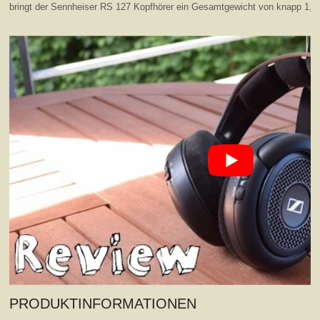
bringt der Sennheiser RS 127 Kopfhörer ein Gesamtgewicht von knapp 1,1
PRODUKTINFORMATIONEN