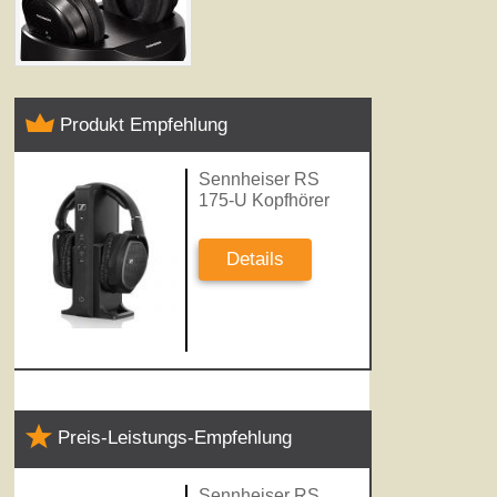
Produkt Empfehlung
Sennheiser RS
175-U Kopfhörer
Details
Preis-Leistungs-Empfehlung
Sennheiser RS