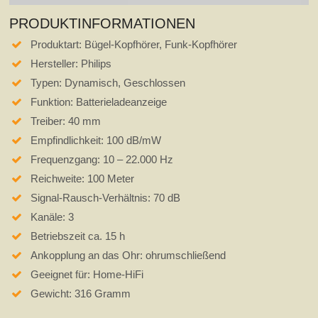
PRODUKTINFORMATIONEN
Produktart: Bügel-Kopfhörer, Funk-Kopfhörer
Hersteller: Philips
Typen: Dynamisch, Geschlossen
Funktion: Batterieladeanzeige
Treiber: 40 mm
Empfindlichkeit: 100 dB/mW
Frequenzgang: 10 – 22.000 Hz
Reichweite: 100 Meter
Signal-Rausch-Verhältnis: 70 dB
Kanäle: 3
Betriebszeit ca. 15 h
Ankopplung an das Ohr: ohrumschließend
Geeignet für: Home-HiFi
Gewicht: 316 Gramm