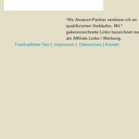
*Als Amazon-Partner verdiene ich an
qualifizierten Verkäufen. Mit *
gekennzeichnete Links bezeichnet m
als Affiliate Links / Werbung.
Funkkopfhörer Test
|
Impressum
|
Datenschutz
|
Kontakt