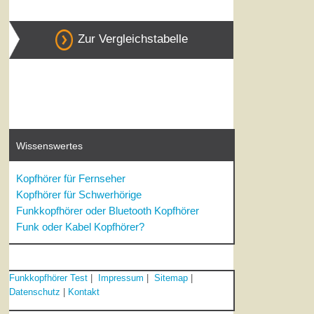
Zur Vergleichstabelle
Wissenswertes
Kopfhörer für Fernseher
Kopfhörer für Schwerhörige
Funkkopfhörer oder Bluetooth Kopfhörer
Funk oder Kabel Kopfhörer?
Funkkopfhörer Test
|
Impressum
|
Sitemap
|
Datenschutz
|
Kontakt