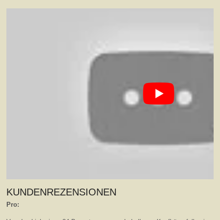
KUNDENREZENSIONEN
Pro: