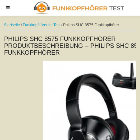
Menu
Startseite
/
Funkkopfhörer im Test
/ Philips SHC 8575 Funkkopfhörer
PHILIPS SHC 8575 FUNKKOPFHÖRER
PRODUKTBESCHREIBUNG – PHILIPS SHC 85
FUNKKOPFHÖRER